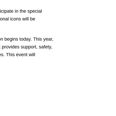
icipate in the special
onal icons will be
n begins today. This year,
 provides support, safety,
. This event will