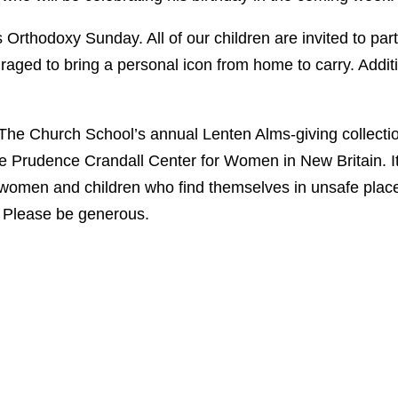
is Orthodoxy Sunday. All of our children are invited to part
aged to bring a personal icon from home to carry. Additi
The Church School’s annual Lenten Alms-giving collectio
the Prudence Crandall Center for Women in New Britain. It
 women and children who find themselves in unsafe places
. Please be generous.