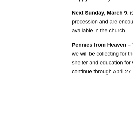
Next Sunday, March 9
, 
procession and are encour
available in the church.
Pennies from Heaven –
we will be collecting for 
shelter and education for
continue through April 27