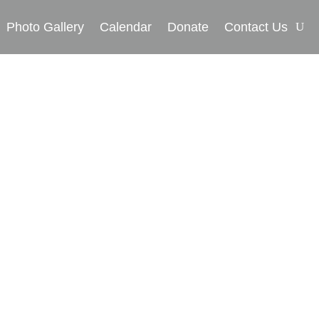
Photo Gallery
Calendar
Donate
Contact Us